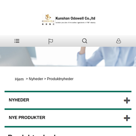
>
Nyheder
>
Produktnyheder
Hjem
NYHEDER
NYE PRODUKTER