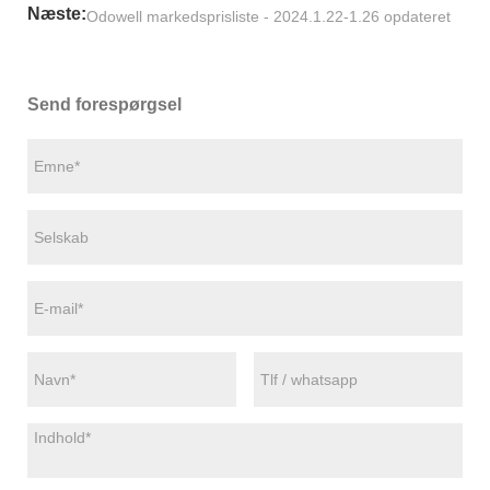
Næste:
Odowell markedsprisliste - 2024.1.22-1.26 opdateret
Send forespørgsel