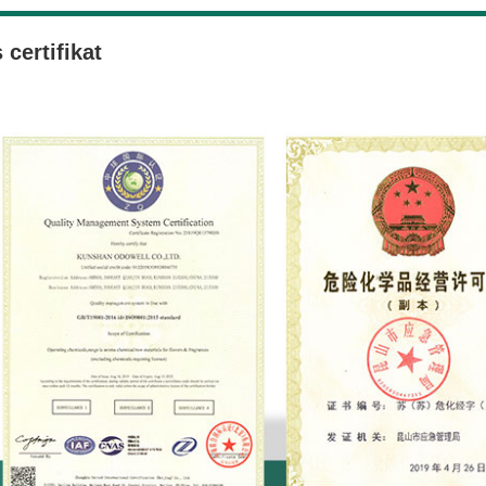
 certifikat