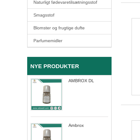
Naturligt fødevaretilsætningsstof
Smagsstof
Blomster og frugtige dufte
Parfumemidler
NYE PRODUKTER
AMBROX DL
Ambrox