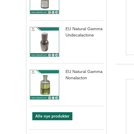
EU Natural Gamma
Undecalactone
EU Natural Gamma
Nonalacton
Alle nye produkter