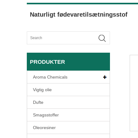
Naturligt fødevaretilsætningsstof
PRODUKTER
Aroma Chemicals
Vigtig olie
Dufte
Smagsstoffer
Oleoresiner