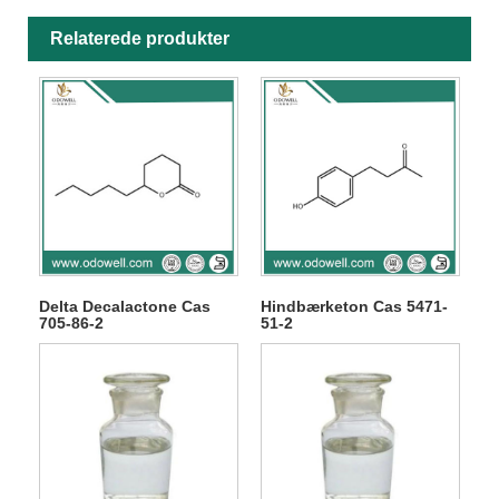
Relaterede produkter
Delta Decalactone Cas
Hindbærketon Cas 5471-
705-86-2
51-2