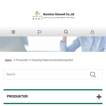
>
Produkter
>
Naturligt fødevaretilsætningsstof
Hjem
PRODUKTER