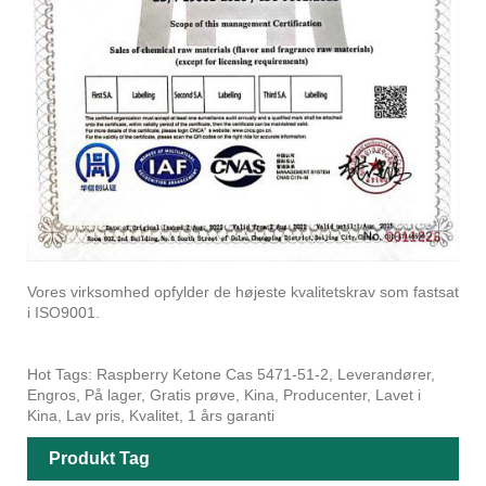
Vores virksomhed opfylder de højeste kvalitetskrav som fastsat
i ISO9001.
Hot Tags: Raspberry Ketone Cas 5471-51-2, Leverandører,
Engros, På lager, Gratis prøve, Kina, Producenter, Lavet i
Kina, Lav pris, Kvalitet, 1 års garanti
Produkt Tag