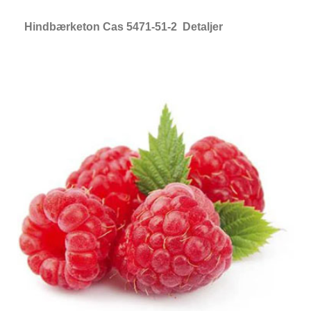
Hindbærketon Cas 5471-51-2 Detaljer