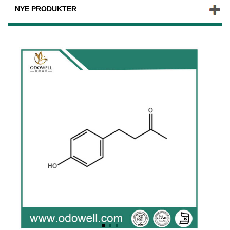
NYE PRODUKTER