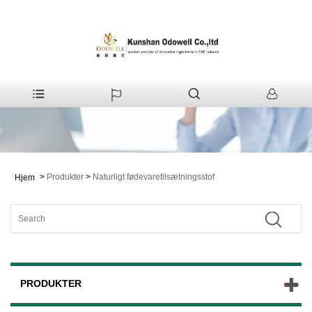
>
Produkter
>
Naturligt fødevaretilsætningsstof
Hjem
PRODUKTER