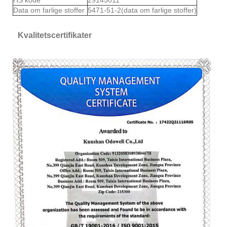
Data om farlige stoffer
5471-51-2(data om farlige stoffer)
Kvalitetscertifikater