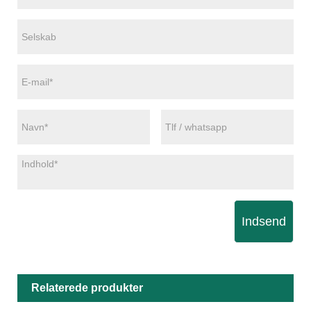
Indsend
Relaterede produkter