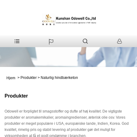
>
Produkter
>
Naturlig hindbærketon
Hjem
Produkter
Odowell er forpligtet til smagsstoffer og dufte af høj kvalitet. De vigtigste
produkter er aromakemikalier, aromaingredienser, æterisk olie osv. Vores
produkter er meget populære i USA, europæiske lande, Indien, Korea. God
kvalitet, rimelig pris og stabil levering af produkter gør det muligt for
virksomheden at få et godt omdømme i branchen.