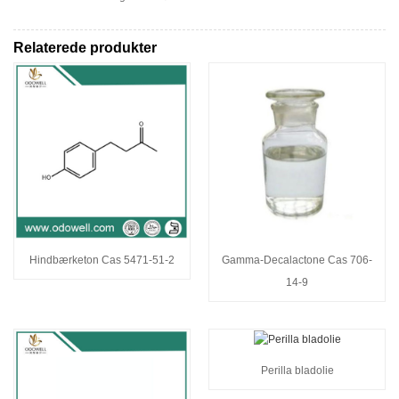
Relaterede produkter
Hindbærketon Cas 5471-51-2
Gamma-Decalactone Cas 706-
14-9
Perilla bladolie