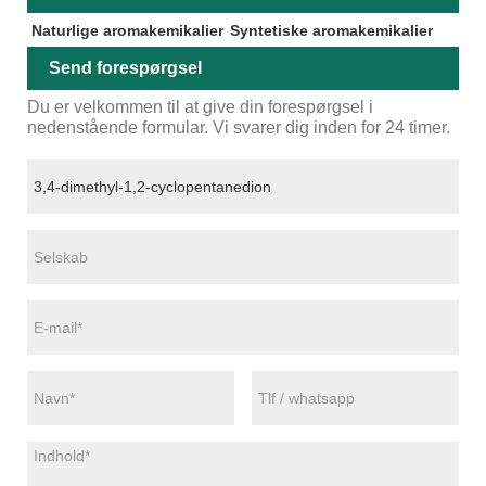
Naturlige aromakemikalier
Syntetiske aromakemikalier
Send forespørgsel
Du er velkommen til at give din forespørgsel i
nedenstående formular. Vi svarer dig inden for 24 timer.