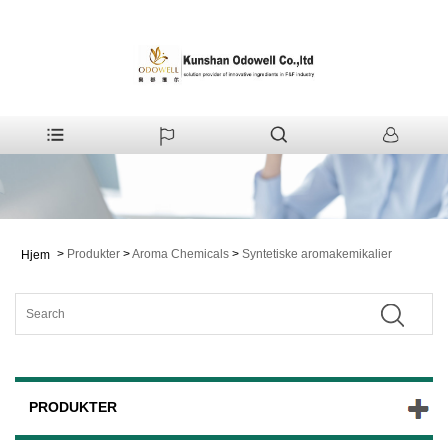
>
Produkter
>
Aroma Chemicals
>
Syntetiske aromakemikalier
Hjem
PRODUKTER