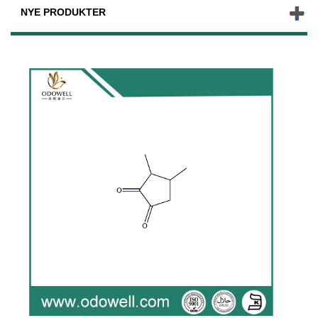
NYE PRODUKTER