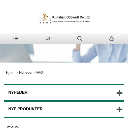
>
Nyheder
>
FAQ
Hjem
NYHEDER
NYE PRODUKTER