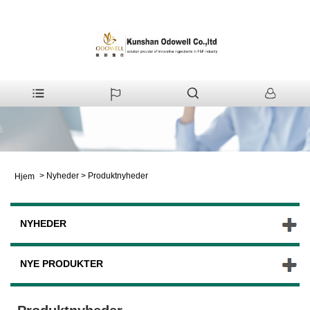
>
Nyheder
>
Produktnyheder
Hjem
NYHEDER
NYE PRODUKTER