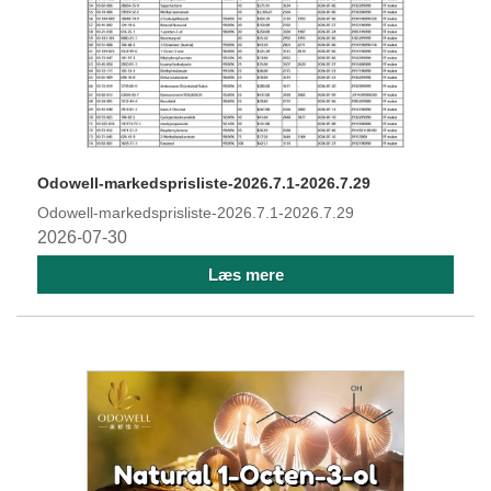
Odowell-markedsprisliste-2026.7.1-2026.7.29
Odowell-markedsprisliste-2026.7.1-2026.7.29
2026-07-30
Læs mere