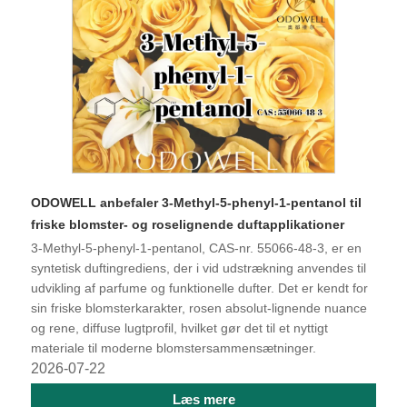
ODOWELL anbefaler 3-Methyl-5-phenyl-1-pentanol til
friske blomster- og roselignende duftapplikationer
3-Methyl-5-phenyl-1-pentanol, CAS-nr. 55066-48-3, er en
syntetisk duftingrediens, der i vid udstrækning anvendes til
udvikling af parfume og funktionelle dufter. Det er kendt for
sin friske blomsterkarakter, rosen absolut-lignende nuance
og rene, diffuse lugtprofil, hvilket gør det til et nyttigt
materiale til moderne blomstersammensætninger.
2026-07-22
Læs mere