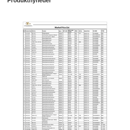
Produktnyheder