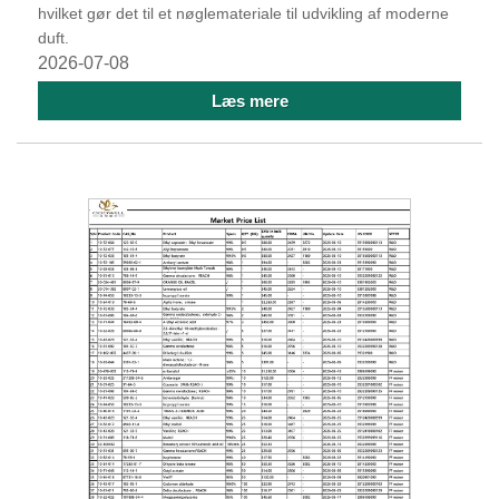
hvilket gør det til et nøglemateriale til udvikling af moderne
duft.
2026-07-08
Læs mere