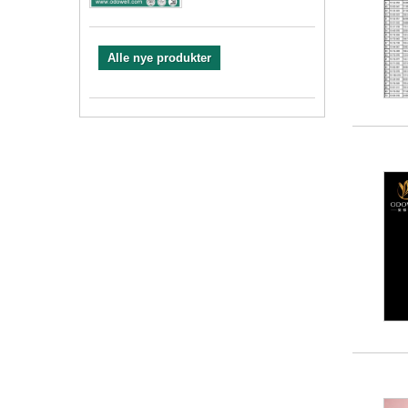
Alle nye produkter