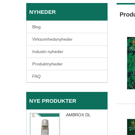
NYHEDER
Prod
Blog
Virksomhedsnyheder
Industri nyheder
Produktnyheder
FAQ
NYE PRODUKTER
AMBROX DL