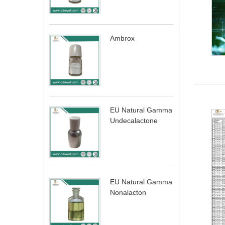
Ambrox
EU Natural Gamma
Undecalactone
EU Natural Gamma
Nonalacton