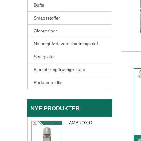
Dufte
Smagsstoffer
Oleoresiner
Naturligt fødevaretilsætningsstof
Smagsstof
Blomster og frugtige dufte
Parfumemidler
NYE PRODUKTER
AMBROX DL