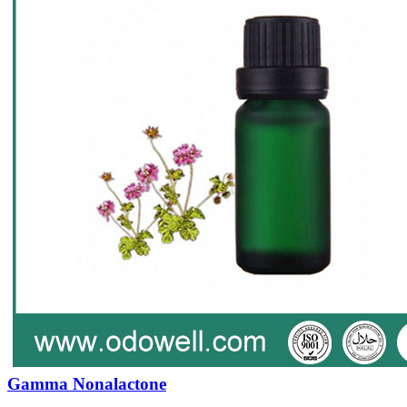
Gamma Nonalactone