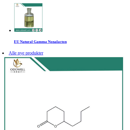
EU Natural Gamma Nonalacton
Alle nye produkter