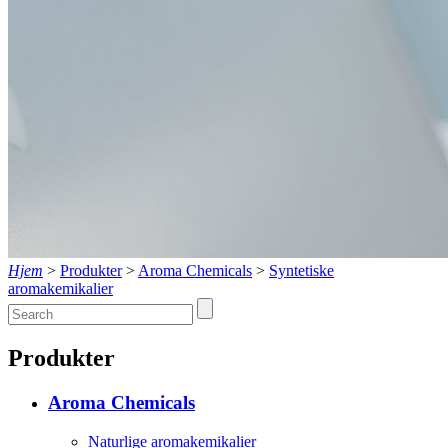
Hjem
>
Produkter
>
Aroma Chemicals
>
Syntetiske
aromakemikalier
Produkter
Aroma Chemicals
Naturlige aromakemikalier