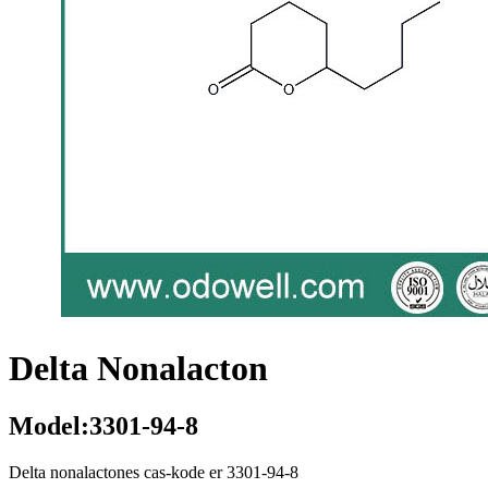
Delta Nonalacton
Model:3301-94-8
Delta nonalactones cas-kode er 3301-94-8