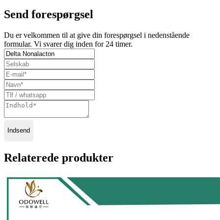
Send forespørgsel
Du er velkommen til at give din forespørgsel i nedenstående
formular. Vi svarer dig inden for 24 timer.
Indsend
Relaterede produkter