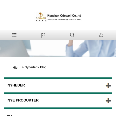
>
Nyheder
>
Blog
Hjem
NYHEDER
NYE PRODUKTER