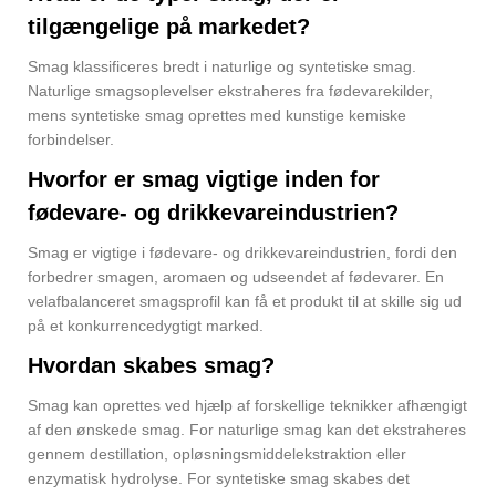
tilgængelige på markedet?
Smag klassificeres bredt i naturlige og syntetiske smag.
Naturlige smagsoplevelser ekstraheres fra fødevarekilder,
mens syntetiske smag oprettes med kunstige kemiske
forbindelser.
Hvorfor er smag vigtige inden for
fødevare- og drikkevareindustrien?
Smag er vigtige i fødevare- og drikkevareindustrien, fordi den
forbedrer smagen, aromaen og udseendet af fødevarer. En
velafbalanceret smagsprofil kan få et produkt til at skille sig ud
på et konkurrencedygtigt marked.
Hvordan skabes smag?
Smag kan oprettes ved hjælp af forskellige teknikker afhængigt
af den ønskede smag. For naturlige smag kan det ekstraheres
gennem destillation, opløsningsmiddelekstraktion eller
enzymatisk hydrolyse. For syntetiske smag skabes det