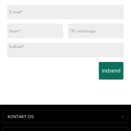
Indsend
KONTAKT OS