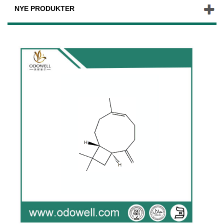
NYE PRODUKTER