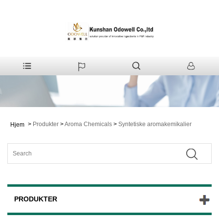
>
Produkter
>
Aroma Chemicals
>
Syntetiske aromakemikalier
Hjem
PRODUKTER