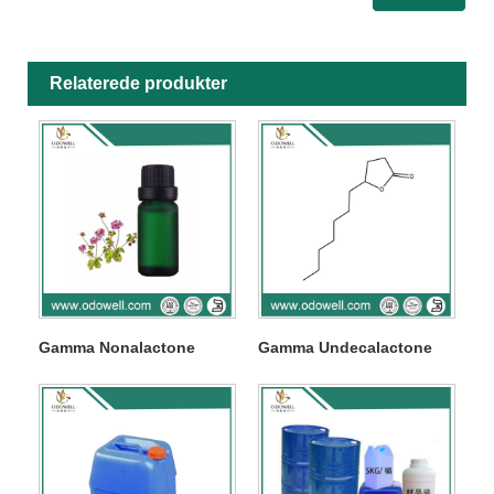
Relaterede produkter
Gamma Nonalactone
Gamma Undecalactone