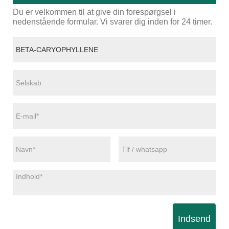
Du er velkommen til at give din forespørgsel i
nedenstående formular. Vi svarer dig inden for 24 timer.
Indsend