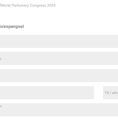
:
World Parfumery Congress 2024
orespørgsel