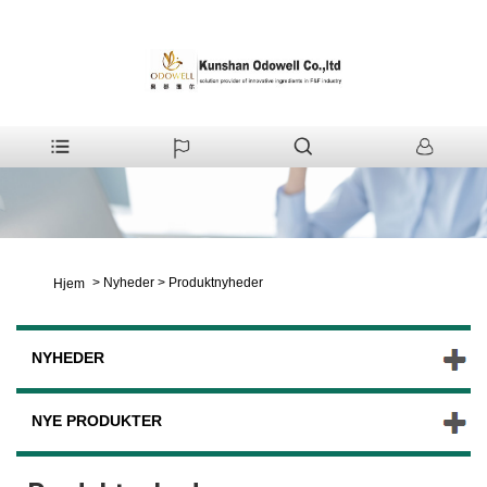
>
Nyheder
>
Produktnyheder
Hjem
NYHEDER
NYE PRODUKTER