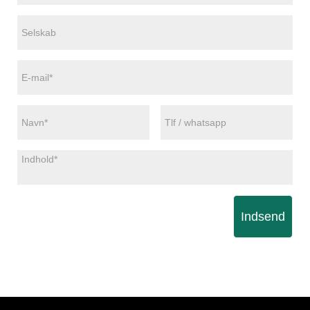
Indsend