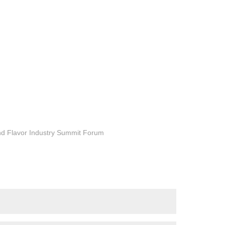
and Flavor Industry Summit Forum