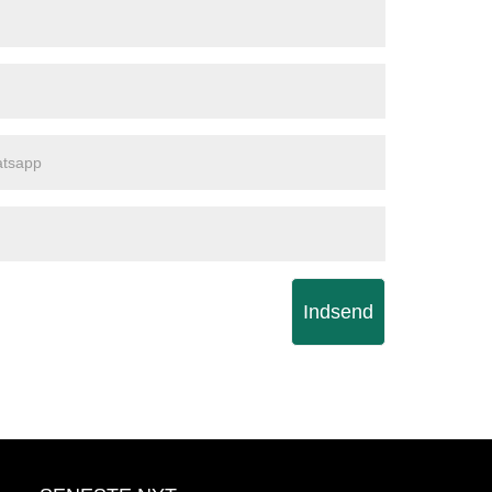
Indsend