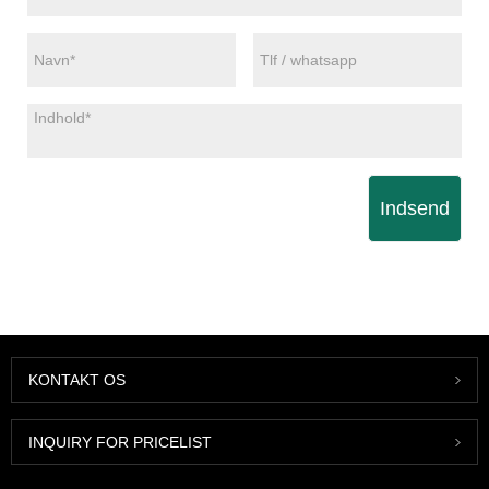
Indsend
KONTAKT OS
INQUIRY FOR PRICELIST