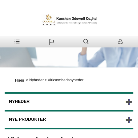
>
Nyheder
>
Virksomhedsnyheder
Hjem
NYHEDER
NYE PRODUKTER