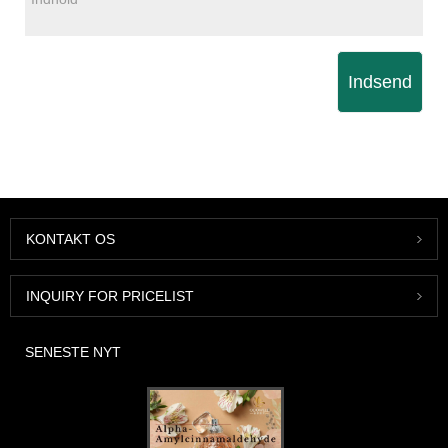
Indsend
KONTAKT OS
INQUIRY FOR PRICELIST
SENESTE NYT