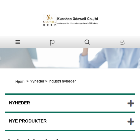
>
Nyheder
>
Industri nyheder
Hjem
NYHEDER
NYE PRODUKTER