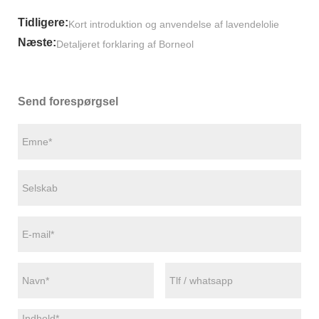
Tidligere:
Kort introduktion og anvendelse af lavendelolie
Næste:
Detaljeret forklaring af Borneol
Send forespørgsel