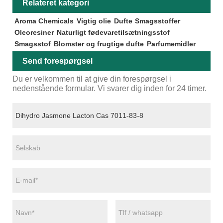
Relateret kategori
Aroma Chemicals
Vigtig olie
Dufte
Smagsstoffer
Oleoresiner
Naturligt fødevaretilsætningsstof
Smagsstof
Blomster og frugtige dufte
Parfumemidler
Send forespørgsel
Du er velkommen til at give din forespørgsel i
nedenstående formular. Vi svarer dig inden for 24 timer.