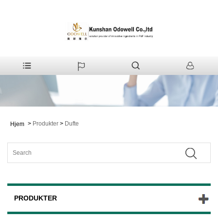
>
Produkter
>
Dufte
Hjem
PRODUKTER