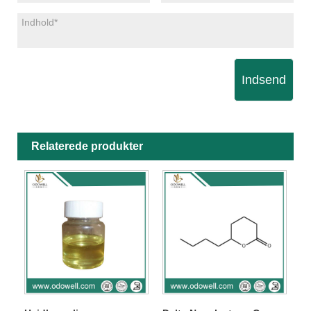
Indsend
Relaterede produkter