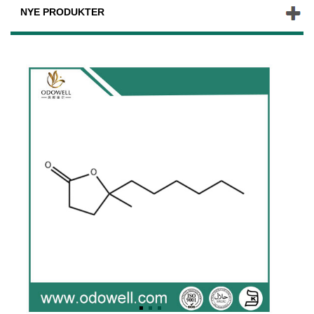
NYE PRODUKTER