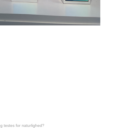
g testes for naturlighed?