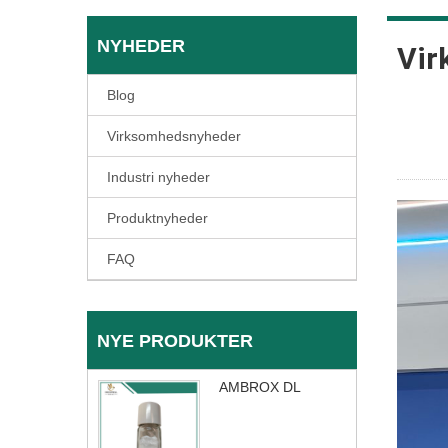
NYHEDER
Vir
Blog
Virksomhedsnyheder
Industri nyheder
Produktnyheder
FAQ
NYE PRODUKTER
AMBROX DL