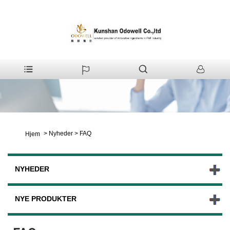
>
Nyheder
>
FAQ
Hjem
NYHEDER
NYE PRODUKTER