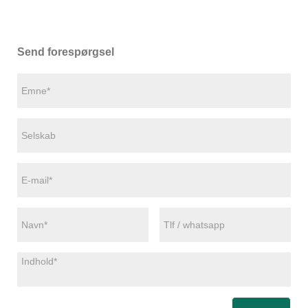
Send forespørgsel