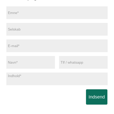
Indsend