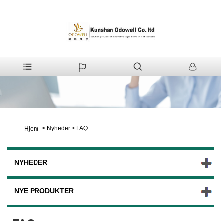
>
Nyheder
>
FAQ
Hjem
NYHEDER
NYE PRODUKTER