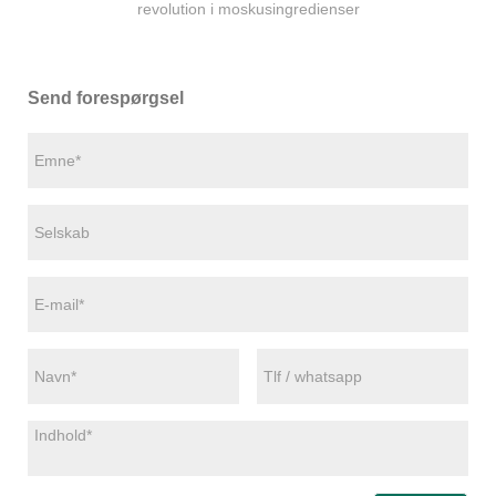
revolution i moskusingredienser
Send forespørgsel