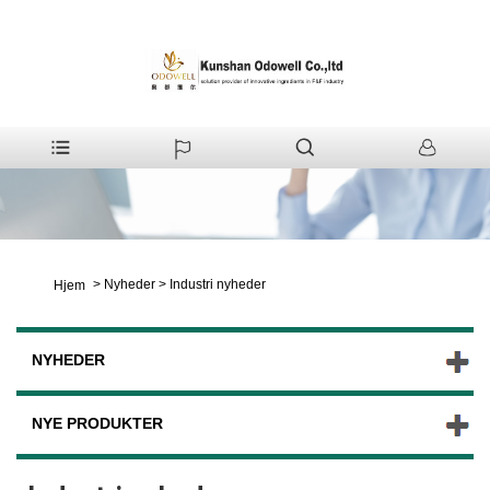
>
Nyheder
>
Industri nyheder
Hjem
NYHEDER
NYE PRODUKTER