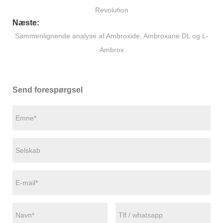
Revolution
Næste:
Sammenlignende analyse af Ambroxide, Ambroxane DL og L-
Ambrox
Send forespørgsel