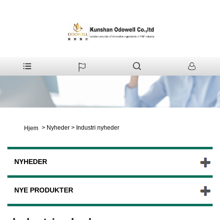
>
Nyheder
>
Industri nyheder
Hjem
NYHEDER
NYE PRODUKTER