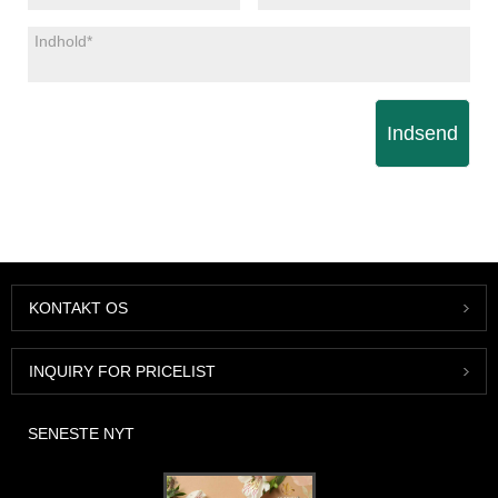
Indsend
KONTAKT OS
INQUIRY FOR PRICELIST
SENESTE NYT