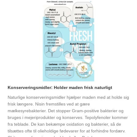
Konserveringsmidler: Holder maden frisk naturligt
Naturlige konserveringsmidler hjælper maden med at holde sig
frisk længere. Nisin fremstilles ved at gære
mælkesyrebakterier. Det stopper Gram-positive bakterier og
bruges i mejeriprodukter og konserves. Tepolyfenoler kommer
fra teblade. De kan bekæmpe oxidation og bakterier, så de
tilsættes ofte til olieholdige fødevarer for at forhindre fordærv.