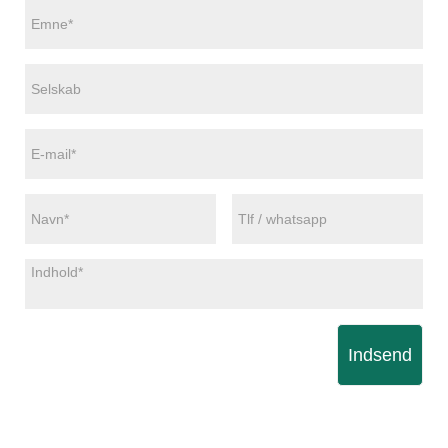
Indsend