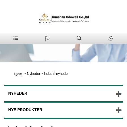
>
Nyheder
>
Industri nyheder
Hjem
NYHEDER
NYE PRODUKTER