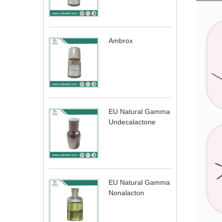
Ambrox
EU Natural Gamma
Undecalactone
EU Natural Gamma
Nonalacton