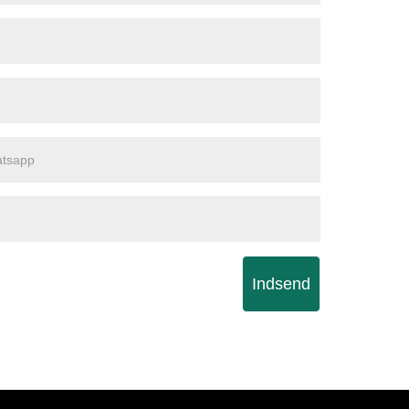
Indsend