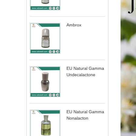
Ambrox
EU Natural Gamma
Undecalactone
EU Natural Gamma
Nonalacton