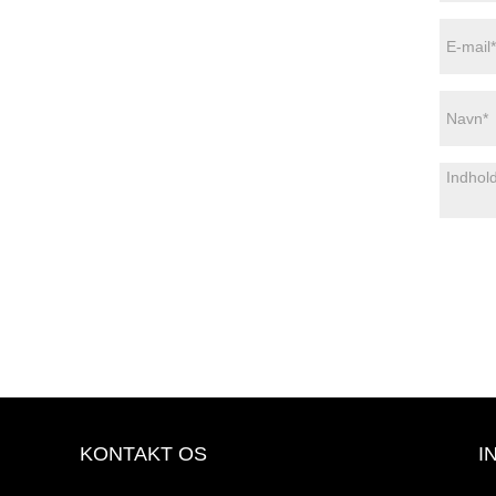
KONTAKT OS
I