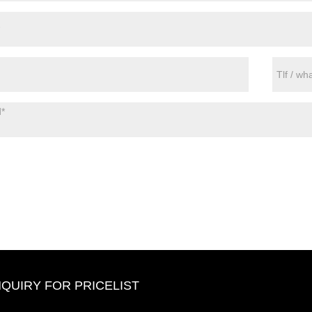
NQUIRY FOR PRICELIST