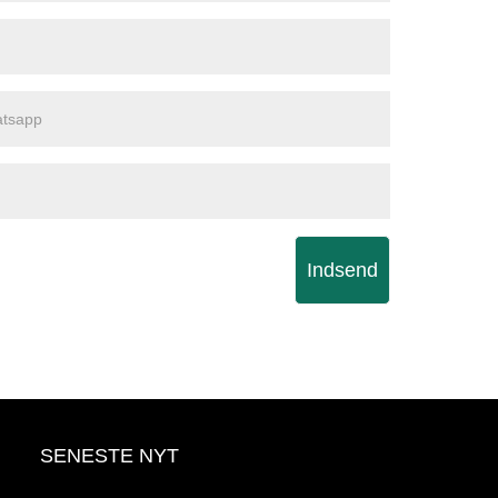
Indsend
SENESTE NYT