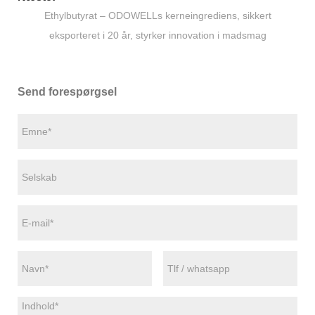
Ethylbutyrat – ODOWELLs kerneingrediens, sikkert
eksporteret i 20 år, styrker innovation i madsmag
Send forespørgsel