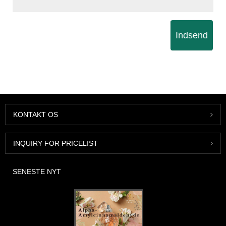
Indsend
KONTAKT OS
INQUIRY FOR PRICELIST
SENESTE NYT