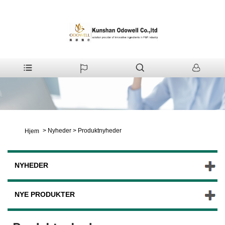
>
Nyheder
>
Produktnyheder
Hjem
NYHEDER
NYE PRODUKTER