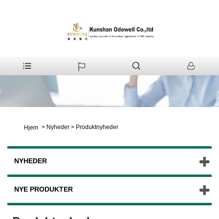
>
Nyheder
>
Produktnyheder
Hjem
NYHEDER
NYE PRODUKTER