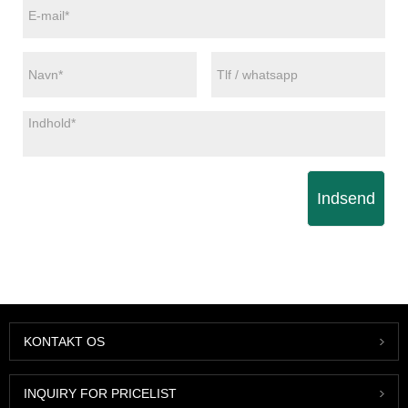
Indsend
KONTAKT OS
INQUIRY FOR PRICELIST