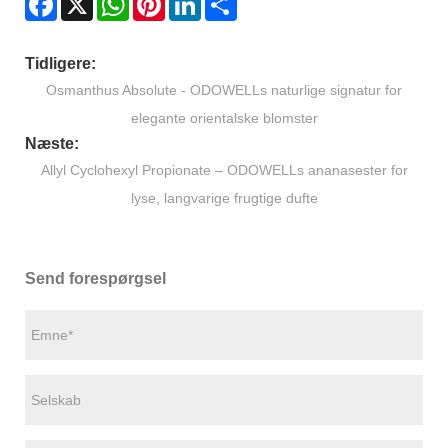
Tidligere:
Osmanthus Absolute - ODOWELLs naturlige signatur for
elegante orientalske blomster
Næste:
Allyl Cyclohexyl Propionate – ODOWELLs ananasester for
lyse, langvarige frugtige dufte
Send forespørgsel