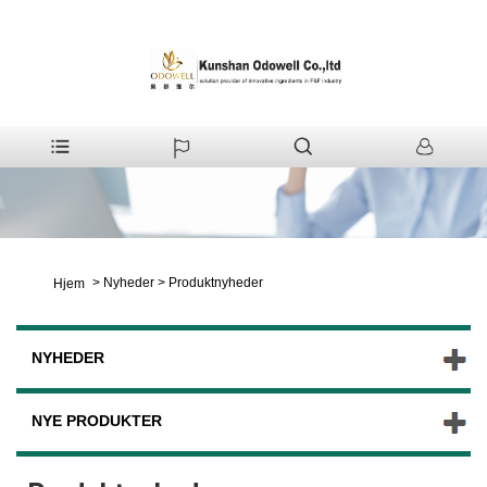
>
Nyheder
>
Produktnyheder
Hjem
NYHEDER
NYE PRODUKTER