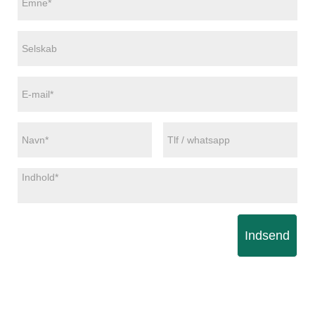
Indsend