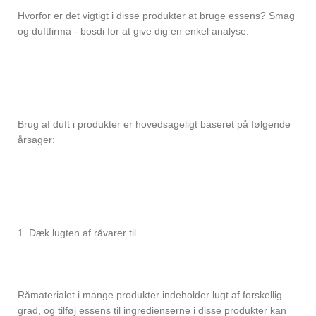
Hvorfor er det vigtigt i disse produkter at bruge essens? Smag
og duftfirma - bosdi for at give dig en enkel analyse.
Brug af duft i produkter er hovedsageligt baseret på følgende
årsager:
1. Dæk lugten af ​​råvarer til
Råmaterialet i mange produkter indeholder lugt af forskellig
grad, og tilføj essens til ingredienserne i disse produkter kan