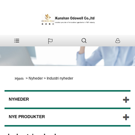
>
Nyheder
>
Industri nyheder
Hjem
NYHEDER
NYE PRODUKTER