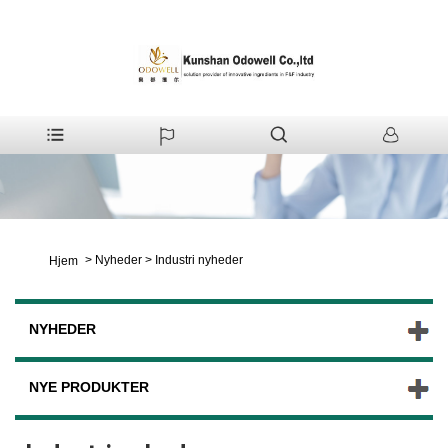
>
Nyheder
>
Industri nyheder
Hjem
NYHEDER
NYE PRODUKTER