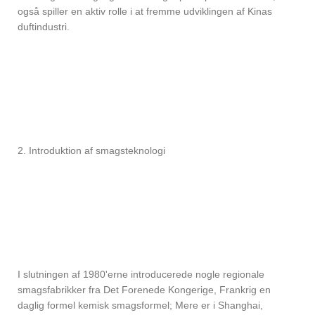
også spiller en aktiv rolle i at fremme udviklingen af ​​Kinas
duftindustri.
2. Introduktion af smagsteknologi
I slutningen af ​​1980'erne introducerede nogle regionale
smagsfabrikker fra Det Forenede Kongerige, Frankrig en
daglig formel kemisk smagsformel; Mere er i Shanghai,