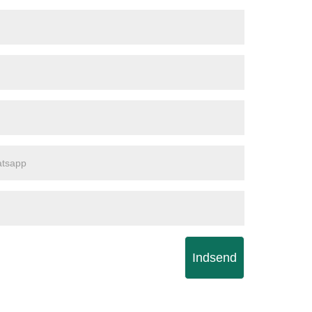
Indsend