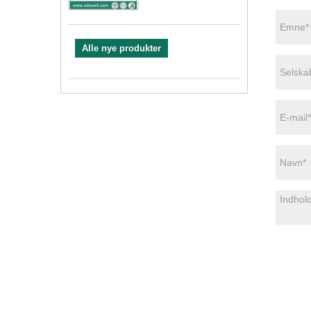
Alle nye produkter