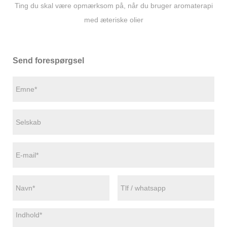
Ting du skal være opmærksom på, når du bruger aromaterapi
med æteriske olier
Send forespørgsel