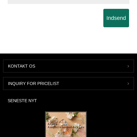
Indsend
KONTAKT OS
INQUIRY FOR PRICELIST
SENESTE NYT