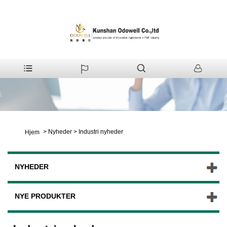
>
Nyheder
>
Industri nyheder
Hjem
NYHEDER
NYE PRODUKTER