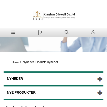
>
Nyheder
>
Industri nyheder
Hjem
NYHEDER
NYE PRODUKTER