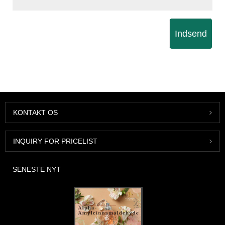
Indsend
KONTAKT OS
INQUIRY FOR PRICELIST
SENESTE NYT