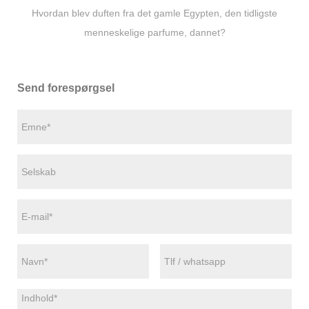
Hvordan blev duften fra det gamle Egypten, den tidligste
menneskelige parfume, dannet?
Send forespørgsel