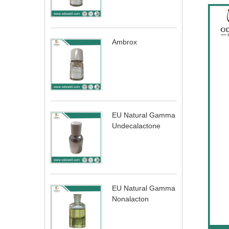
Ambrox
EU Natural Gamma
Undecalactone
EU Natural Gamma
Nonalacton