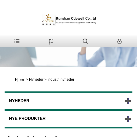
>
Nyheder
>
Industri nyheder
Hjem
NYHEDER
NYE PRODUKTER