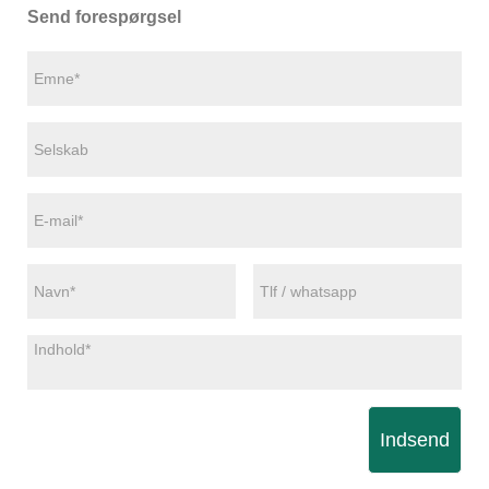
Send forespørgsel
Indsend