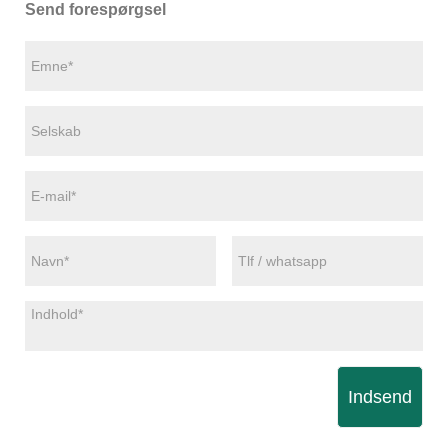
Send forespørgsel
Indsend