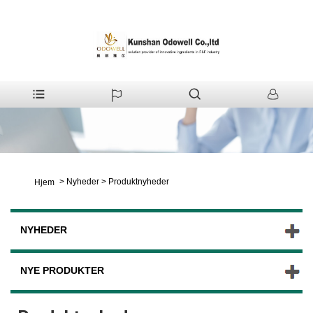
>
Nyheder
>
Produktnyheder
Hjem
NYHEDER
NYE PRODUKTER