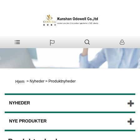
>
Nyheder
>
Produktnyheder
Hjem
NYHEDER
NYE PRODUKTER