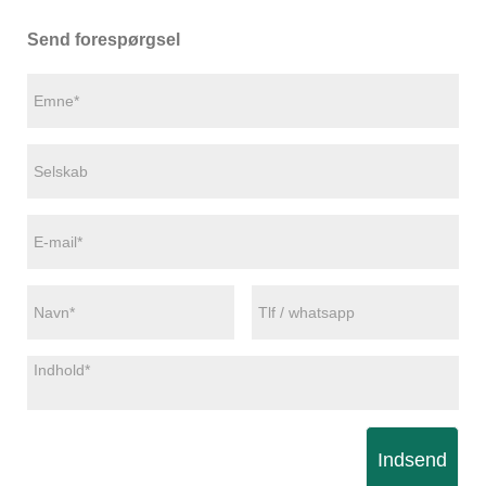
Send forespørgsel
Indsend