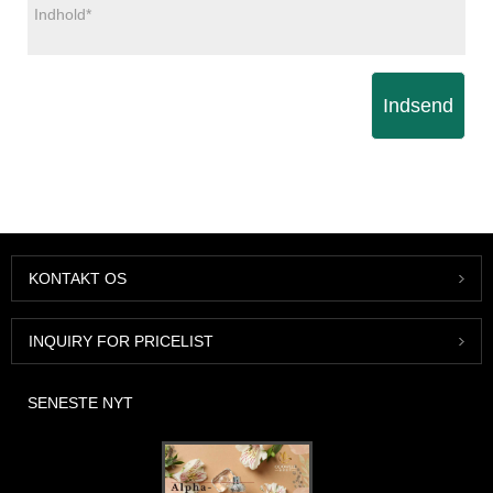
Indsend
KONTAKT OS
INQUIRY FOR PRICELIST
SENESTE NYT