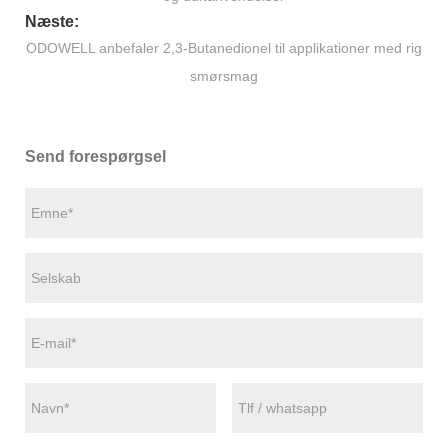
Næste:
ODOWELL anbefaler 2,3-Butanedionel til applikationer med rig
smørsmag
Send forespørgsel