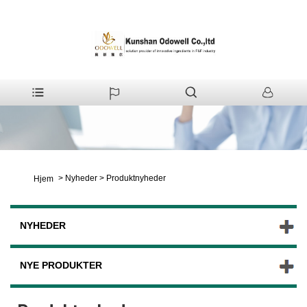
>
Nyheder
>
Produktnyheder
Hjem
NYHEDER
NYE PRODUKTER