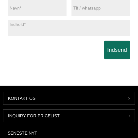
Indsend
KONTAKT OS
INQUIRY FOR PRICELIST
SENESTE NYT