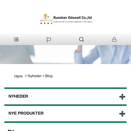
>
Nyheder
>
Blog
Hjem
NYHEDER
NYE PRODUKTER