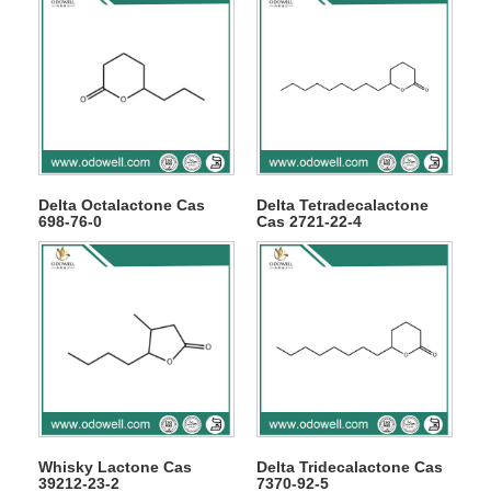
Delta Octalactone Cas
Delta Tetradecalactone
698-76-0
Cas 2721-22-4
Whisky Lactone Cas
Delta Tridecalactone Cas
39212-23-2
7370-92-5