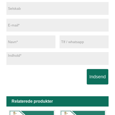
Indsend
Relaterede produkter