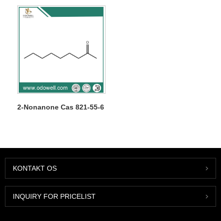
2-Nonanone Cas 821-55-6
KONTAKT OS
INQUIRY FOR PRICELIST