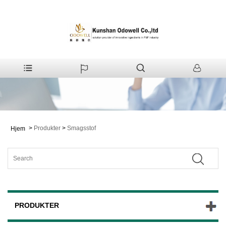
>
Produkter
>
Smagsstof
Hjem
PRODUKTER