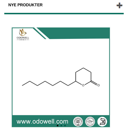
NYE PRODUKTER