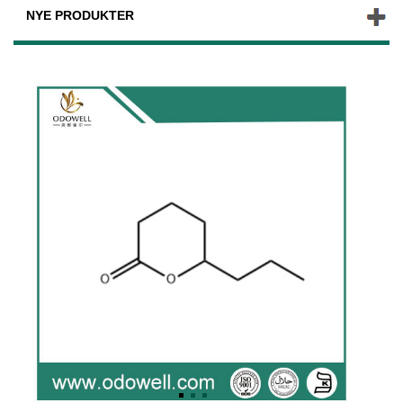
NYE PRODUKTER