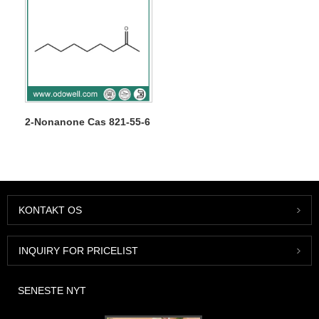
2-Nonanone Cas 821-55-6
KONTAKT OS
INQUIRY FOR PRICELIST
SENESTE NYT