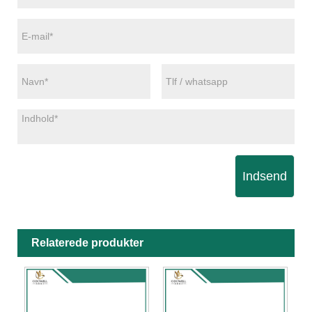
Indsend
Relaterede produkter