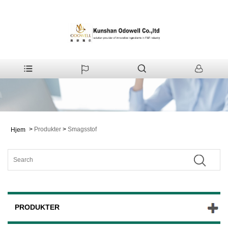
>
Produkter
>
Smagsstof
Hjem
PRODUKTER