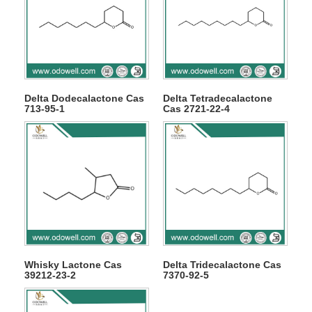
Delta Dodecalactone Cas
Delta Tetradecalactone
713-95-1
Cas 2721-22-4
Whisky Lactone Cas
Delta Tridecalactone Cas
39212-23-2
7370-92-5