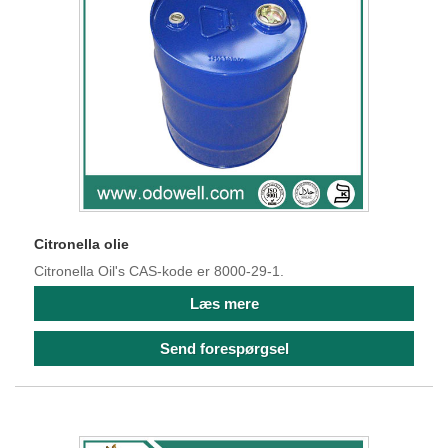
Citronella olie
Citronella Oil's CAS-kode er 8000-29-1.
Læs mere
Send forespørgsel