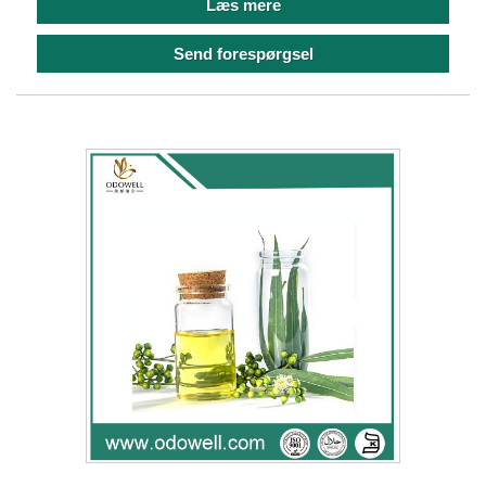
Læs mere
Send forespørgsel