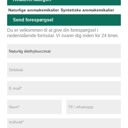
Naturlige aromakemikalier
Syntetiske aromakemikalier
Send forespørgsel
Du er velkommen til at give din forespørgsel i
nedenstående formular. Vi svarer dig inden for 24 timer.