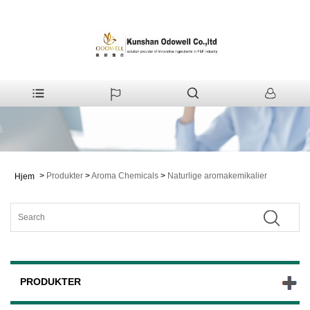
>
Produkter
>
Aroma Chemicals
>
Naturlige aromakemikalier
Hjem
PRODUKTER