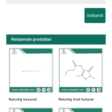
Indsend
Relaterede produkter
Naturlig hexanal
Naturlig frisk butyrat