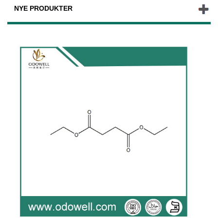
NYE PRODUKTER