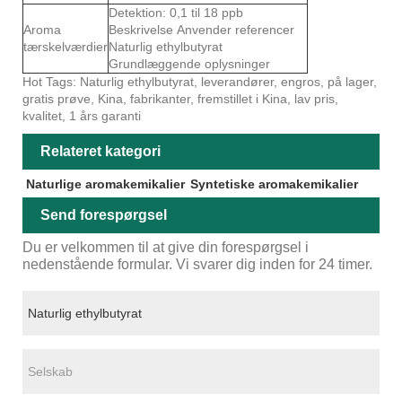
Detektion: 0,1 til 18 ppb
Aroma
Beskrivelse Anvender referencer
tærskelværdier
Naturlig ethylbutyrat
Grundlæggende oplysninger
Hot Tags: Naturlig ethylbutyrat, leverandører, engros, på lager,
gratis prøve, Kina, fabrikanter, fremstillet i Kina, lav pris,
kvalitet, 1 års garanti
Relateret kategori
Naturlige aromakemikalier
Syntetiske aromakemikalier
Send forespørgsel
Du er velkommen til at give din forespørgsel i
nedenstående formular. Vi svarer dig inden for 24 timer.