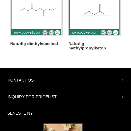
Naturlig diethylsuccinat
Naturlig
methylpropylketon
KONTAKT OS
INQUIRY FOR PRICELIST
SENESTE NYT