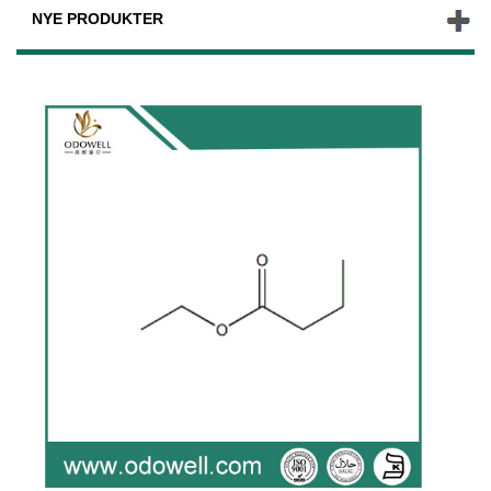
NYE PRODUKTER