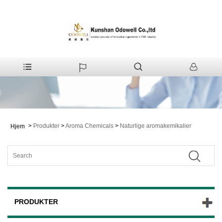
>
Produkter
>
Aroma Chemicals
>
Naturlige aromakemikalier
Hjem
PRODUKTER