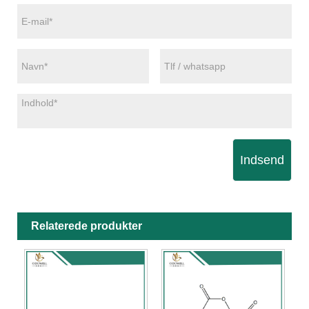
Indsend
Relaterede produkter