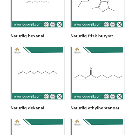
Naturlig hexanal
Naturlig frisk butyrat
Naturlig dekanal
Naturlig ethylheptanoat