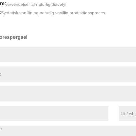
re:
Anvendelser af naturlig diacetyl
:
Syntetisk vanillin og naturlig vanillin produktionsproces
orespørgsel