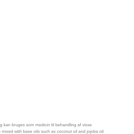
 kan bruges som medicin til behandling af visse
e mixed with base oils such as coconut oil and jojoba oil.