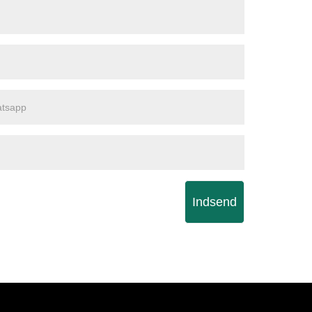
Indsend