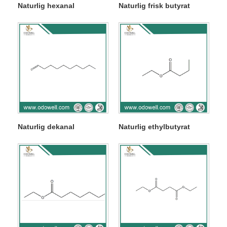
Naturlig hexanal
Naturlig frisk butyrat
Naturlig dekanal
Naturlig ethylbutyrat