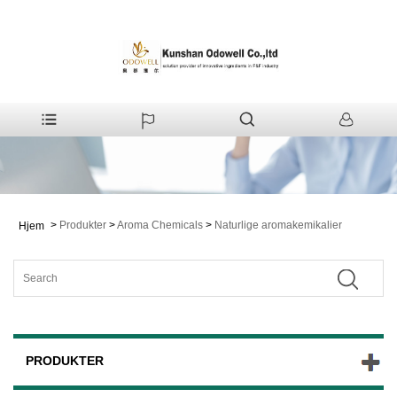
>
Produkter
>
Aroma Chemicals
>
Naturlige aromakemikalier
Hjem
PRODUKTER