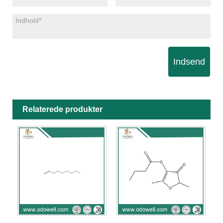
Indsend
Relaterede produkter