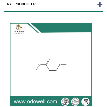
NYE PRODUKTER